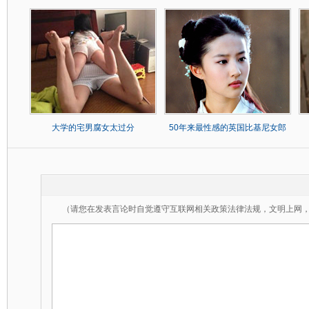
大学的宅男腐女太过分
50年来最性感的英国比基尼女郎
（请您在发表言论时自觉遵守互联网相关政策法律法规，文明上网