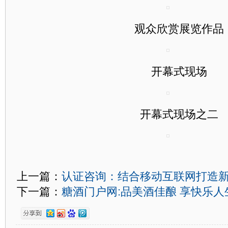
观众欣赏展览作品
开幕式现场
开幕式现场之二
上一篇：
认证咨询：结合移动互联网打造
下一篇：
糖酒门户网:品美酒佳酿 享快乐人