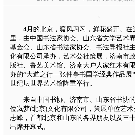
4月的北京，暖风习习，鲜花盛开。在
里，由中国书法家协会、山东省文学艺术
基金会、山东省书法家协会、书法导报社主
化有限公司承办，艺术公社策展，济南市
版社、鲁艺美术馆、济南大户人家红木有
办的“大道之行—张仲亭书国学经典作品展”
世纪坛世界艺术馆隆重举行。
来自中国书协、济南市、山东省书协的
位岚梦(北京)文化有限公司，策展单位艺
志峰，首都北京和山东的各界朋友以及三
出席开幕式。