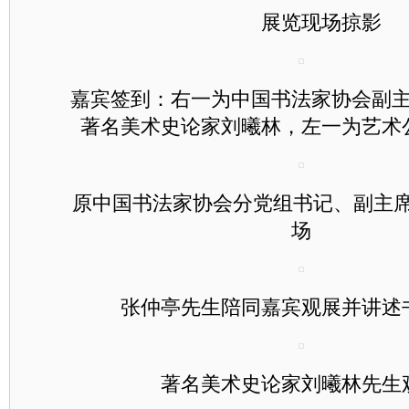
展览现场掠影
嘉宾签到：右一为中国书法家协会副主
著名美术史论家刘曦林，左一为艺术
原中国书法家协会分党组书记、副主席 
场
张仲亭先生陪同嘉宾观展并讲述
著名美术史论家刘曦林先生