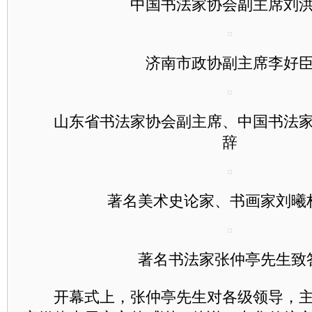
中国书法家协会副主席刘洪
济南市政协副主席李好臣
山东省书法家协会副主席、中国书法家
辞
著名美术史论家、书画家刘曦
著名书法家张仲亭先生致
开幕式上，张仲亭先生对各级领导，主