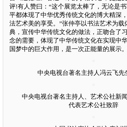
评!有人赞曰：“这个展览太棒了，无论是
平都体现了中华优秀传统文化的博大精深
法艺术美的享受。”张仲亭以书法艺术为载
典，宣传中华传统文化的做法，正吻合了
念的需要，体现了中华传统文化在实现中
国梦中的巨大作用，是一次正能量的展示
中央电视台著名主持人冯云飞先
中央电视台著名主持人、艺术公社新闻
代表艺术公社致辞