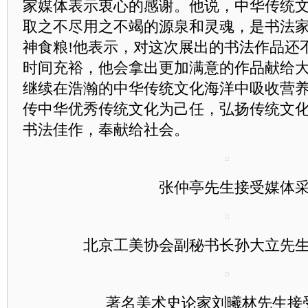
家媒体表示衷心的感谢。他说，中华传统
取之不尽用之不竭的源泉和灵魂，是书法
神食粮!他表示，对这次展出的书法作品还
时间充裕，他会拿出更加满意的作品献给
继续在浩瀚的中华传统文化海洋中吸收营
传中华优秀传统文化为己任，弘扬传统文
书法佳作，奉献给社会。
张仲亭先生接受媒体采
北京工美协会副秘书长孙大立先生
著名美术史论家刘曦林先生接