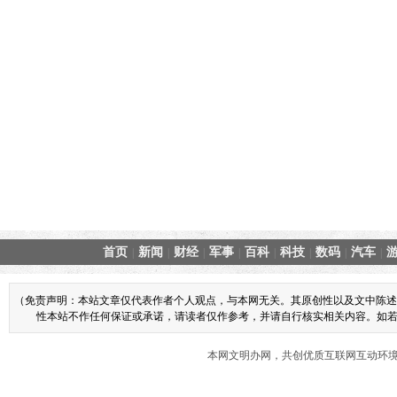
首页
新闻
财经
军事
百科
科技
数码
汽车
|
|
|
|
|
|
|
|
（免责声明：本站文章仅代表作者个人观点，与本网无关。其原创性以及文中陈述
性本站不作任何保证或承诺，请读者仅作参考，并请自行核实相关内容。如若本网
本网文明办网，共创优质互联网互动环境 商业合