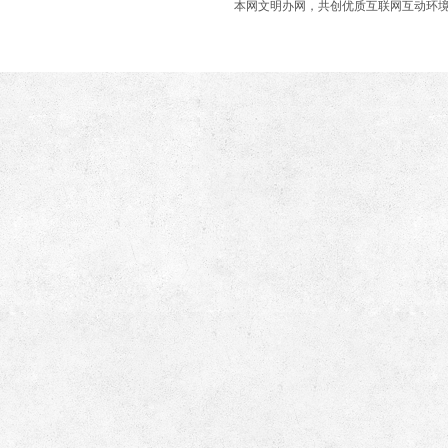
本网文明办网，共创优质互联网互动环境 商业合