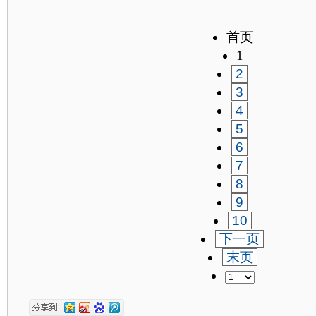
首页
1
2
3
4
5
6
7
8
9
10
下一页
末页