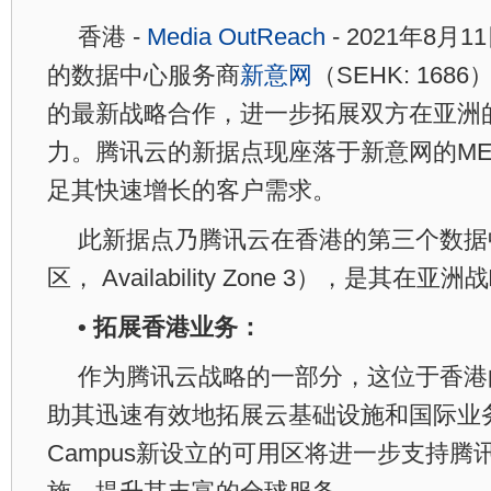
香港 -
Media OutReach
- 2021年8月
的数据中心服务商
新意网
（SEHK: 16
的最新战略合作，进一步拓展双方在亚洲
力。腾讯云的新据点现座落于新意网的MEGA
足其快速增长的客户需求。
此新据点乃腾讯云在香港的第三个数据
区， Availability Zone 3），是其
• 拓展香港业务：
作为腾讯云战略的一部分，这位于香港
助其迅速有效地拓展云基础设施和国际业务
Campus新设立的可用区将进一步支持腾