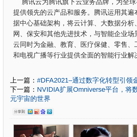
腾讯云为腾讯旗下云业务品牌，为全球
提供领先的云产品和服务。腾讯运用其遍
据中心基础架构，将云计算、大数据分析
网、保安和其他先进技术，与智能企业场
云同时为金融、教育、医疗保健、零售、
和电视广播等行业提供全面的智能行业解
上一篇：
#DFA2021–通过数字化转型引
下一篇：
NVIDIA扩展Omniverse平台
元宇宙的世界