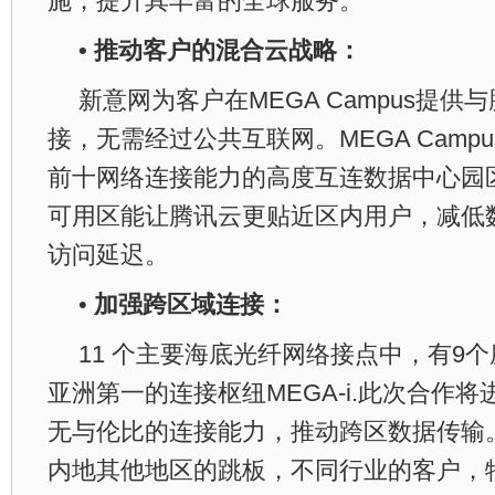
施，提升其丰富的全球服务。
• 推动客户的混合云战略：
新意网为客户在MEGA Campus提供
接，无需经过公共互联网。MEGA Camp
前十网络连接能力的高度互连数据中心园
可用区能让腾讯云更贴近区内用户，减低
访问延迟。
•
加强跨区域连接：
11 个主要海底光纤网络接点中，有9
亚洲第一的连接枢纽MEGA-i.此次合作
无与伦比的连接能力，推动跨区数据传输
内地其他地区的跳板，不同行业的客户，