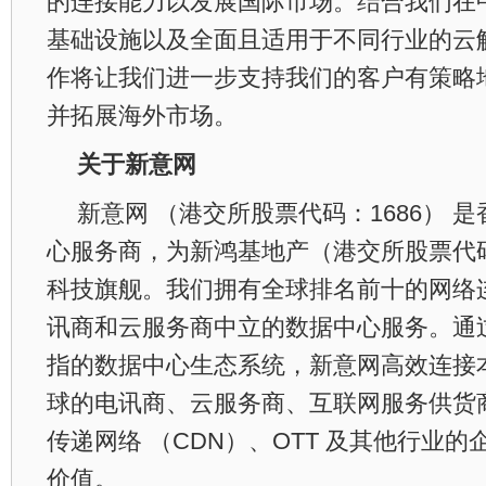
的连接能力以发展国际市场。结合我们在
基础设施以及全面且适用于不同行业的云
作将让我们进一步支持我们的客户有策略
并拓展海外市场。
关于新意网
新意网 （港交所股票代码：1686） 
心服务商，为新鸿基地产（港交所股票代码
科技旗舰。我们拥有全球排名前十的网络
讯商和云服务商中立的数据中心服务。通
指的数据中心生态系统，新意网高效连接
球的电讯商、云服务商、互联网服务供货商
传递网络 （CDN）、OTT 及其他行业
价值。