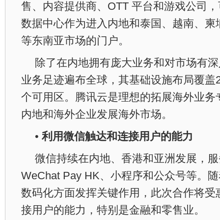
售、内容提供商、OTT 平台和游戏公司，可
数据中心作为进入内地和泰国、越南、柬
等东南亚市场的门户。
除了在内地拥有庞大业务和对市场有深
业务足迹遍布全球，其基础设施布局覆盖2
个可用区。腾讯云是理想的拓展海外业务
内地和海外企业发展海外市场。
•
利用微信触达和连接用户的能力
微信持续在内地、香港和亚洲发展，服
WeChat Pay HK、小程序和公众号等
数码化方面发挥关键作用，此次合作将受
接用户的能力，特别是金融和零售业。