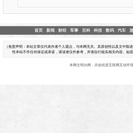
首页
新闻
财经
军事
百科
科技
数码
汽车
|
|
|
|
|
|
|
|
（免责声明：本站文章仅代表作者个人观点，与本网无关。其原创性以及文中陈述
性本站不作任何保证或承诺，请读者仅作参考，并请自行核实相关内容。如若本网
本网文明办网，共创优质互联网互动环境 商业合