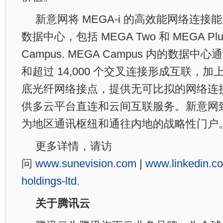
新意网将 MEGA-i 的高效能网络连
数据中心，包括 MEGA Two 和 MEGA Plu
Campus. MEGA Campus 内的数据
和超过 14,000 个交叉连接形成互联，
底光纤网络接点，提供无可比拟的网络连
供多云平台直连和云间互联服务。新意网
为地区通讯枢纽和通往内地的战略性门户
更多详情，请访
问
www.sunevision.com
|
www.linkedin.c
holdings-ltd.
关于腾讯云