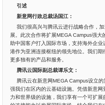
引述
新意网行政总裁汤国江：
我们很高兴与腾讯云进行战略合作，加
展。此次合作将扩展MEGA Campus强
助中国客户打入国际市场，支持海外企业
港作为亚洲连接枢纽的领先地位。我们期
更多独有的产品和服务。
腾讯云国际副总裁谭乐文：
腾讯云在新意网MEGA Campus设立
强我们在区内的云基础设施。凭借新意网
力和世界级的设施，我们享有一个可扩展