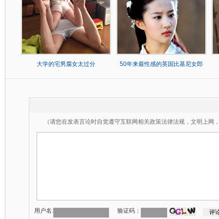
大学的宅男腐女太过分
50年来最性感的英国比基尼女郎
（请您在发表言论时自觉遵守互联网相关政策法律法规，文明上网
用户名:
验证码：