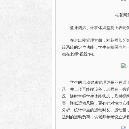
桂花网
蓝牙测温手环在体温监测上表现
在进出校管理方面，桂花网蓝牙
该系统的定位功能，学生在校园内的
都在老师“视线”内。
学生的运动健康管理更是不在话
录，并上传至终端设备，老师在一旁通
况，随时掌握学生体能状态，及时提
害，降低运动风险，更有针对性地安
分析，统计学生的运动时长、运动量
达到的运动负荷，供老师参考设立课