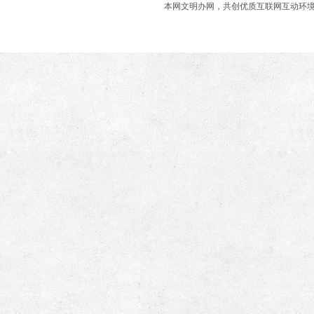
本网文明办网，共创优质互联网互动环境 商业合