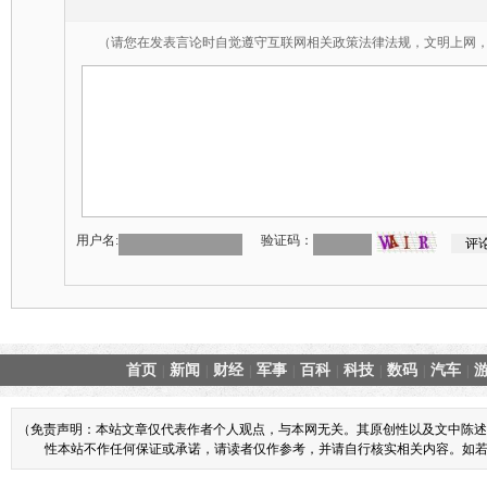
（请您在发表言论时自觉遵守互联网相关政策法律法规，文明上网
用户名:
验证码：
首页
新闻
财经
军事
百科
科技
数码
汽车
|
|
|
|
|
|
|
|
（免责声明：本站文章仅代表作者个人观点，与本网无关。其原创性以及文中陈述
性本站不作任何保证或承诺，请读者仅作参考，并请自行核实相关内容。如若本网