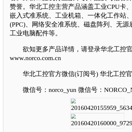
赞誉。华北工控主营产品涵盖工业CPU卡
嵌入式准系统、工业机箱、一体化工作站
(PPC)、网络安全准系统、磁盘阵列、无
工业电脑配件等。
欲知更多产品详情，请登录华北工控
www.norco.com.cn
华北工控官方微信(订阅号) 华北工控官
微信号：norco_yun 微信号：NORCO_