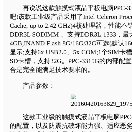
再说说这款触摸式液晶平板电脑PPC-33
吧!该款工业级产品采用了Intel Celeron Process
Cache, up to 2.42 GHz)4核处理器，
DDR3L SODIMM 、支持DDR3L-1333
4GB;INAND Flash 8G/16G/32G可选(默认
显示;支持6x USB2.0、5x COM;1个SIM
SD卡槽，支持32G。PPC-3315G的内部
合是完全能满足技术要求的。
产品参数：
这款工业级的触摸式液晶平板电脑PPC-3
的配置，以及防震抗破坏能力强、适应恶