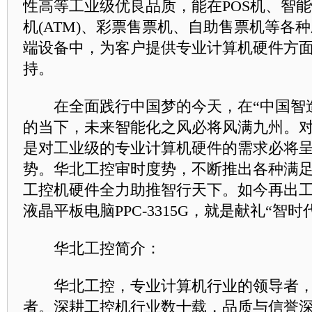
性高等工业级优良品质，能在POS机、智
机(ATM)、彩票售票机、自助售票机等各
端设备中，为客户提供专业计算机硬件方
持。
在全面践行中国梦的今天，在“中国智造
的当下，未来智能化之风必将风满九州。
是对工业级的专业计算机硬件的需求必将
势。华北工控审时度势，不断推出各种满
工控机硬件全力助推智行天下。如今再出
液晶平板电脑PPC-3315G，就是献礼“智
华北工控简介：
华北工控，专业计算机行业的领导者，
者。深耕工控机行业数十载，品质与信誉