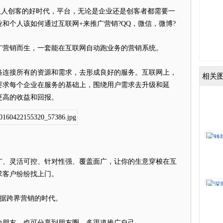
人人创客的好时代，平台，无论是企业还是创客者都需要一
和个人该如何通过互联网+来推广营销?QQ，微信，微博?
营销而生，一套能在互联网自动跑业务的营销系统。
连接所有的资源和需求，去形成良好的服务。互联网上，
相关
要求每个企业在服务的基础上，围绕用户需求去升级和延
更高的收益和回报。
、灵活可控、针对性强、覆盖面广，让你的生意穿梭在互
求客户纷纷找上门。
据跨界营销的时代。
朋友，也可分享到朋友圈，多渠道推广自己。