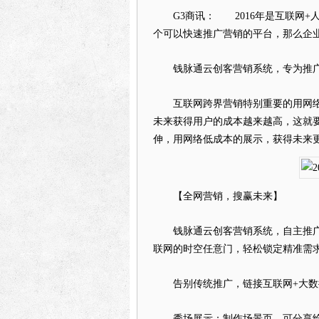
G3商讯： 2016年是互联网+
个可以快速推广营销的平台，那么企业
钱脉通云创客营销系统，专为推广
互联网跨界营销特别重要的用网络
未来获得用户的成本越来越高，这就
伸，用网络低成本的展示，获得未来
【全网营销，搜赢未来】
钱脉通云创客营销系统，自主推广
联网的时空任意门，轻松锁定精准需
告别传统推广，链接互联网+大数
秀场展示：制作场景页，可分享给