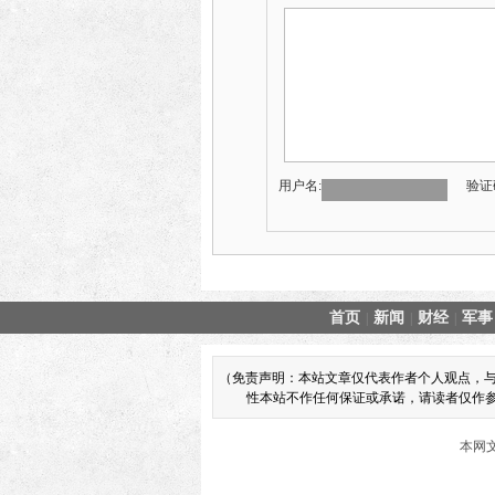
用户名:
验证
首页
新闻
财经
军事
|
|
|
（免责声明：本站文章仅代表作者个人观点，
性本站不作任何保证或承诺，请读者仅作参考
本网文