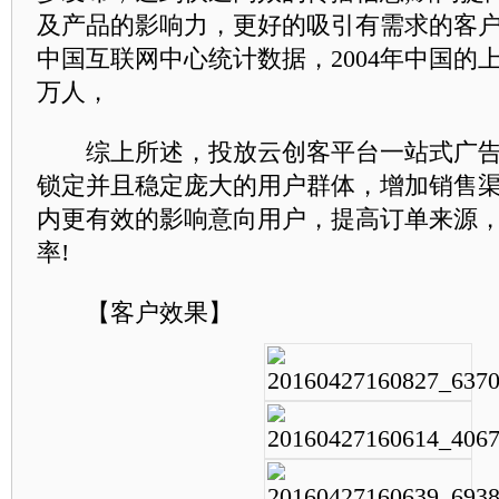
及产品的影响力，更好的吸引有需求的客户
中国互联网中心统计数据，2004年中国的
万人，
综上所述，投放云创客平台一站式广告
锁定并且稳定庞大的用户群体，增加销售
内更有效的影响意向用户，提高订单来源
率!
【客户效果】