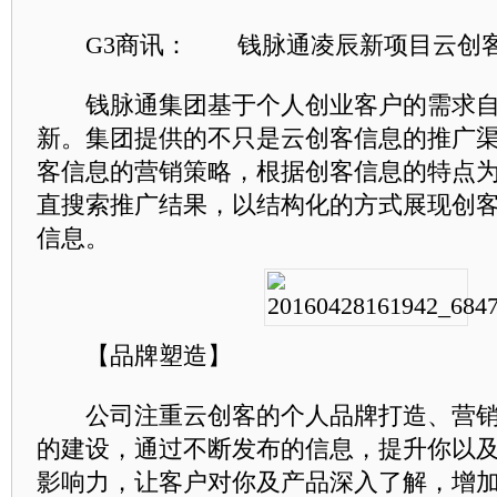
G3商讯： 钱脉通凌辰新项目云创客
钱脉通集团基于个人创业客户的需求自
新。集团提供的不只是云创客信息的推广
客信息的营销策略，根据创客信息的特点
直搜索推广结果，以结构化的方式展现创
信息。
【品牌塑造】
公司注重云创客的个人品牌打造、营销
的建设，通过不断发布的信息，提升你以
影响力，让客户对你及产品深入了解，增