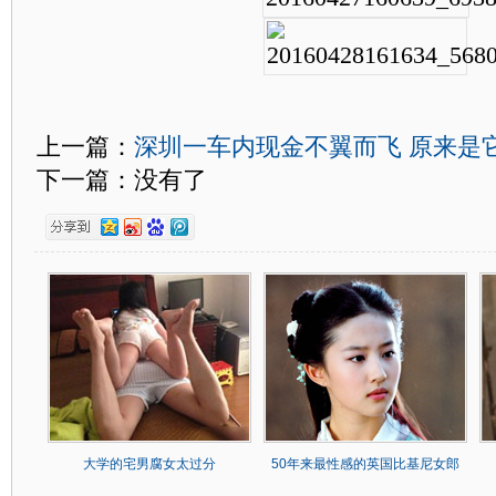
上一篇：
深圳一车内现金不翼而飞 原来是
下一篇：没有了
大学的宅男腐女太过分
50年来最性感的英国比基尼女郎