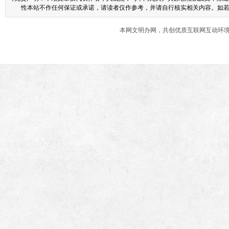
性本站不作任何保证或承诺，请读者仅作参考，并请自行核实相关内容。如若本网
本网文明办网，共创优质互联网互动环境 商业合