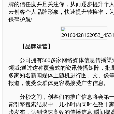
牌的信任度并且关注你，从而逐步提升个
云创客个人品牌形象，快速提升转换率，
保驾护航!
【品牌运营】
公司拥有500多家网络媒体信息传播渠
领域;通过这种覆盖式的资讯传播矩阵，批
多家知名新闻媒体上随机进行图、文、像
报道，使受众群体更容易接受广告信息。
分秒之间，创客们的推广信息将会第一
索引擎搜索结果中，几小时内同时在数十
步发布，达到快速高效的传播信息;瞬间提